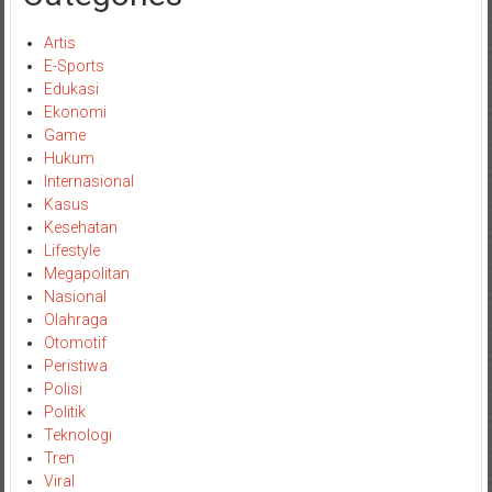
Artis
E-Sports
Edukasi
Ekonomi
Game
Hukum
Internasional
Kasus
Kesehatan
Lifestyle
Megapolitan
Nasional
Olahraga
Otomotif
Peristiwa
Polisi
Politik
Teknologi
Tren
Viral