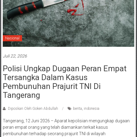
Nasional
Juli 22, 2026
Polisi Ungkap Dugaan Peran Empat
Tersangka Dalam Kasus
Pembunuhan Prajurit TNI Di
Tangerang
Diposkan Oleh:Goken Abdullah
berita
,
indonesia
Tangerang, 12 Juni 2026 – Aparat kepolisian mengungkap dugaan
peran empat orang yang telah diamankan terkait kasus
pembunuhan terhadap seorang prajurit TNI di wilayah