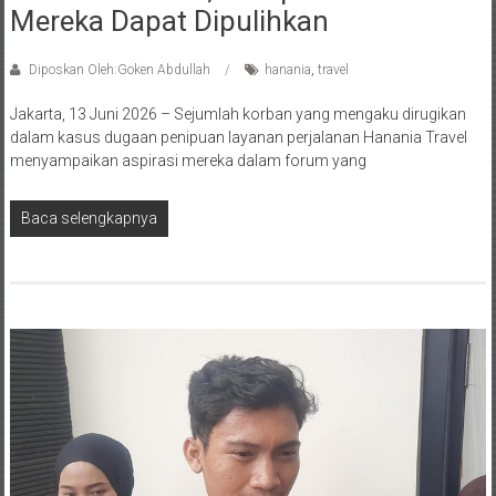
Mereka Dapat Dipulihkan
Diposkan Oleh:Goken Abdullah
hanania
,
travel
Jakarta, 13 Juni 2026 – Sejumlah korban yang mengaku dirugikan
dalam kasus dugaan penipuan layanan perjalanan Hanania Travel
menyampaikan aspirasi mereka dalam forum yang
Baca selengkapnya