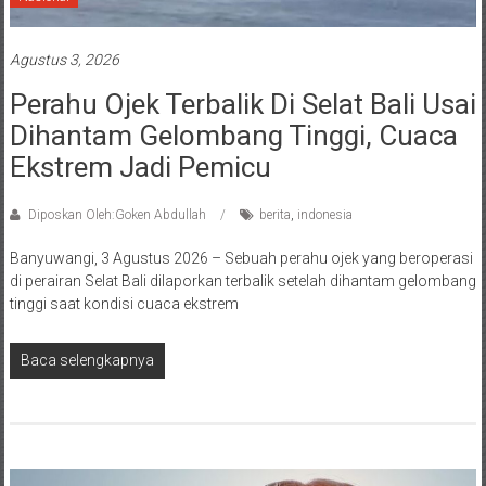
Agustus 3, 2026
Perahu Ojek Terbalik Di Selat Bali Usai
Dihantam Gelombang Tinggi, Cuaca
Ekstrem Jadi Pemicu
Diposkan Oleh:Goken Abdullah
berita
,
indonesia
Banyuwangi, 3 Agustus 2026 – Sebuah perahu ojek yang beroperasi
di perairan Selat Bali dilaporkan terbalik setelah dihantam gelombang
tinggi saat kondisi cuaca ekstrem
Baca selengkapnya