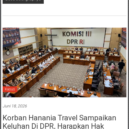
Kasus
Juni 18, 2026
Korban Hanania Travel Sampaikan
Keluhan Di DPR, Harapkan Hak