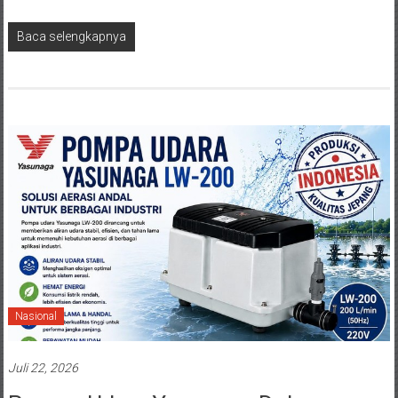
Baca selengkapnya
Nasional
Juli 22, 2026