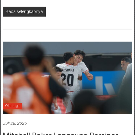
Baca selengkapnya
Olahraga
Juli 28, 2026