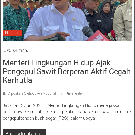
Nasional
Juni 18, 2026
Menteri Lingkungan Hidup Ajak
Pengepul Sawit Berperan Aktif Cegah
Karhutla
Diposkan Oleh:Goken Abdullah
menteri
Jakarta, 13 Juni 2026 – Menteri Lingkungan Hidup menegaskan
pentingnya keterlibatan seluruh pelaku usaha kelapa sawit, termasuk
pengepul tandan buah segar (TBS), dalam upaya
Baca selengkapnya