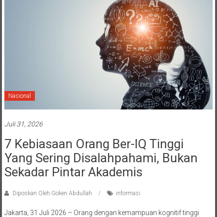
Nasional
Juli 31, 2026
7 Kebiasaan Orang Ber-IQ Tinggi
Yang Sering Disalahpahami, Bukan
Sekadar Pintar Akademis
Diposkan Oleh:Goken Abdullah
informasi
Jakarta, 31 Juli 2026 – Orang dengan kemampuan kognitif tinggi