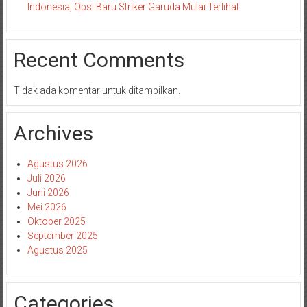
Indonesia, Opsi Baru Striker Garuda Mulai Terlihat
Recent Comments
Tidak ada komentar untuk ditampilkan.
Archives
Agustus 2026
Juli 2026
Juni 2026
Mei 2026
Oktober 2025
September 2025
Agustus 2025
Categories