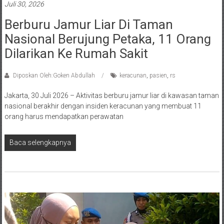
Juli 30, 2026
Berburu Jamur Liar Di Taman
Nasional Berujung Petaka, 11 Orang
Dilarikan Ke Rumah Sakit
Diposkan Oleh:Goken Abdullah
keracunan
,
pasien
,
rs
Jakarta, 30 Juli 2026 – Aktivitas berburu jamur liar di kawasan taman
nasional berakhir dengan insiden keracunan yang membuat 11
orang harus mendapatkan perawatan
Baca selengkapnya