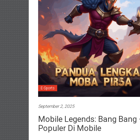
E-Sports
September 2, 2025
Mobile Legends: Bang Bang
Populer Di Mobile