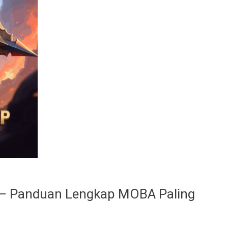
 – Panduan Lengkap MOBA Paling