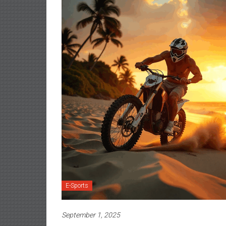
E-Sports
September 1, 2025