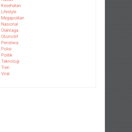
Kesehatan
Lifestyle
Megapolitan
Nasional
Olahraga
Otomotif
Peristiwa
Polisi
Politik
Teknologi
Tren
Viral