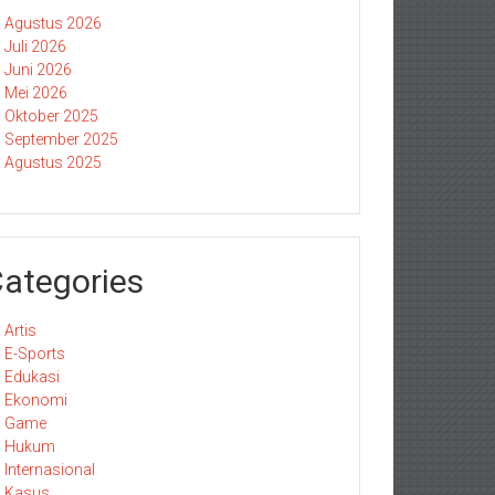
Agustus 2026
Juli 2026
Juni 2026
Mei 2026
Oktober 2025
September 2025
Agustus 2025
ategories
Artis
E-Sports
Edukasi
Ekonomi
Game
Hukum
Internasional
Kasus