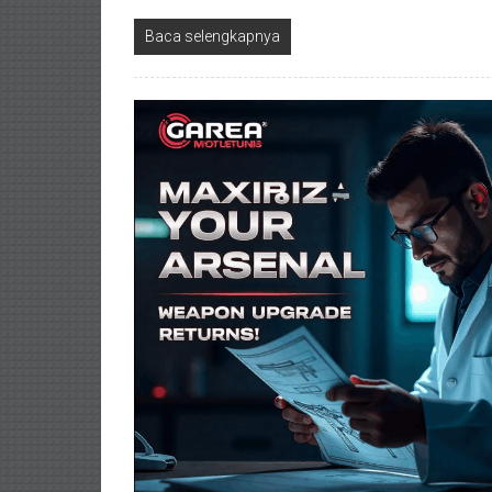
Baca selengkapnya