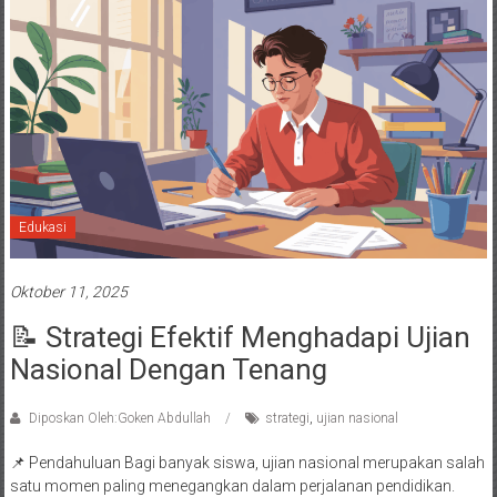
Edukasi
Oktober 11, 2025
📝 Strategi Efektif Menghadapi Ujian
Nasional Dengan Tenang
Diposkan Oleh:Goken Abdullah
strategi
,
ujian nasional
📌 Pendahuluan Bagi banyak siswa, ujian nasional merupakan salah
satu momen paling menegangkan dalam perjalanan pendidikan.