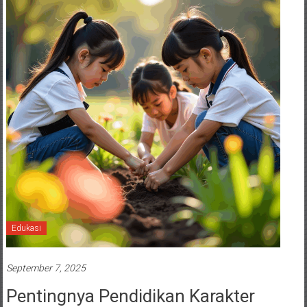
Edukasi
September 7, 2025
Pentingnya Pendidikan Karakter