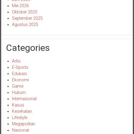
Mei 2026
Oktober 2025
September 2025
Agustus 2025
Categories
Artis
E-Sports
Edukasi
Ekonomi
Game
Hukum
Internasional
Kasus
Kesehatan
Lifestyle
Megapolitan
Nasional