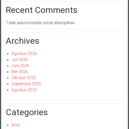
Recent Comments
Tidak ada komentar untuk ditampilkan.
Archives
Agustus 2026
Juli 2026
Juni 2026
Mei 2026
Oktober 2025
September 2025
Agustus 2025
Categories
Artis