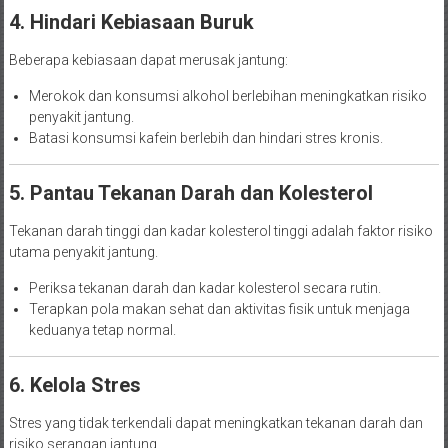
4. Hindari Kebiasaan Buruk
Beberapa kebiasaan dapat merusak jantung:
Merokok dan konsumsi alkohol berlebihan meningkatkan risiko
penyakit jantung.
Batasi konsumsi kafein berlebih dan hindari stres kronis.
5. Pantau Tekanan Darah dan Kolesterol
Tekanan darah tinggi dan kadar kolesterol tinggi adalah faktor risiko
utama penyakit jantung.
Periksa tekanan darah dan kadar kolesterol secara rutin.
Terapkan pola makan sehat dan aktivitas fisik untuk menjaga
keduanya tetap normal.
6. Kelola Stres
Stres yang tidak terkendali dapat meningkatkan tekanan darah dan
risiko serangan jantung.