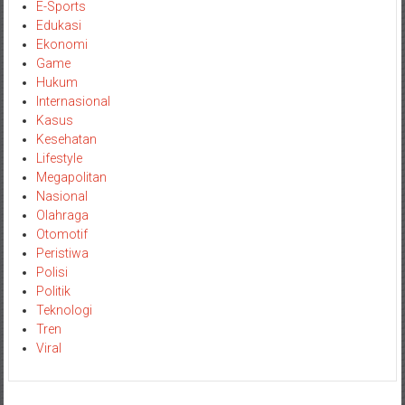
E-Sports
Edukasi
Ekonomi
Game
Hukum
Internasional
Kasus
Kesehatan
Lifestyle
Megapolitan
Nasional
Olahraga
Otomotif
Peristiwa
Polisi
Politik
Teknologi
Tren
Viral