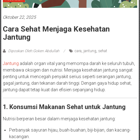
Oktober 22, 2025
Cara Sehat Menjaga Kesehatan
Jantung
Diposkan Oleh:Goken Abdullah
cara
,
jantung
,
sehat
Jantung
adalah organ vital yang memompa darah ke seluruh tubuh,
membawa oksigen dan nutrisi. Menjaga kesehatan jantung sangat
penting untuk mencegah penyakit serius seperti serangan jantung,
gagal jantung, dan tekanan darah tinggi. Dengan gaya hidup sehat,
jantung dapat tetap kuat dan efisien sepanjang hidup.
1. Konsumsi Makanan Sehat untuk Jantung
Nutrisi berperan besar dalam menjaga kesehatan jantung:
Perbanyak sayuran hijau, buah-buahan, biji-bijian, dan kacang-
kacangan.