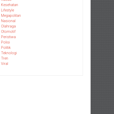
Kesehatan
Lifestyle
Megapolitan
Nasional
Olahraga
Otomotif
Peristiwa
Polisi
Politik
Teknologi
Tren
Viral