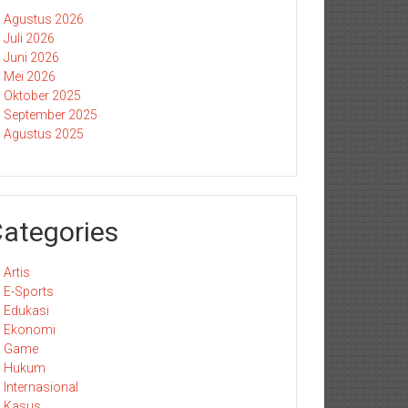
Agustus 2026
Juli 2026
Juni 2026
Mei 2026
Oktober 2025
September 2025
Agustus 2025
ategories
Artis
E-Sports
Edukasi
Ekonomi
Game
Hukum
Internasional
Kasus