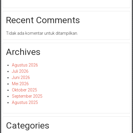
Recent Comments
Tidak ada komentar untuk ditampilkan.
Archives
Agustus 2026
Juli 2026
Juni 2026
Mei 2026
Oktober 2025
September 2025
Agustus 2025
Categories