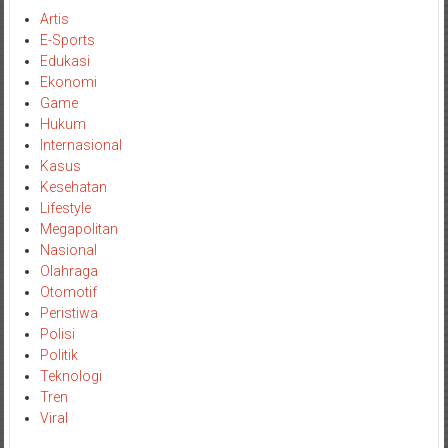
Artis
E-Sports
Edukasi
Ekonomi
Game
Hukum
Internasional
Kasus
Kesehatan
Lifestyle
Megapolitan
Nasional
Olahraga
Otomotif
Peristiwa
Polisi
Politik
Teknologi
Tren
Viral