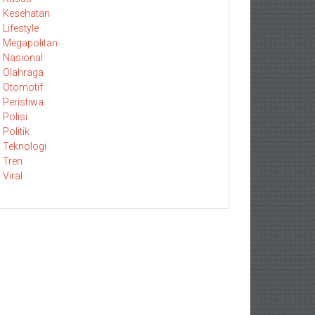
Kesehatan
Lifestyle
Megapolitan
Nasional
Olahraga
Otomotif
Peristiwa
Polisi
Politik
Teknologi
Tren
Viral