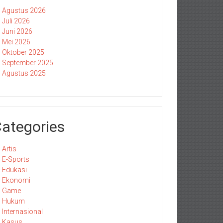
Agustus 2026
Juli 2026
Juni 2026
Mei 2026
Oktober 2025
September 2025
Agustus 2025
ategories
Artis
E-Sports
Edukasi
Ekonomi
Game
Hukum
Internasional
Kasus