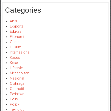
Categories
Artis
E-Sports
Edukasi
Ekonomi
Game
Hukum
Internasional
Kasus
Kesehatan
Lifestyle
Megapolitan
Nasional
Olahraga
Otomotif
Peristiwa
Polisi
Politik
Teknologi