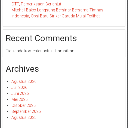
OTT, Pemeriksaan Berlanjut
Mitchell Baker Langsung Bersinar Bersama Timnas
Indonesia, Opsi Baru Striker Garuda Mulai Terlihat
Recent Comments
Tidak ada komentar untuk ditampilkan.
Archives
Agustus 2026
Juli 2026
Juni 2026
Mei 2026
Oktober 2025
September 2025
Agustus 2025