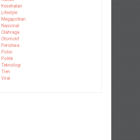
Kesehatan
Lifestyle
Megapolitan
Nasional
Olahraga
Otomotif
Peristiwa
Polisi
Politik
Teknologi
Tren
Viral