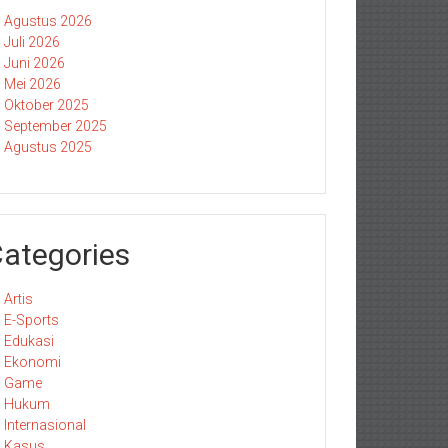
Agustus 2026
Juli 2026
Juni 2026
Mei 2026
Oktober 2025
September 2025
Agustus 2025
ategories
Artis
E-Sports
Edukasi
Ekonomi
Game
Hukum
Internasional
Kasus