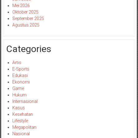
Mei 2026
Oktober 2025
September 2025
Agustus 2025
Categories
Artis
E-Sports
Edukasi
Ekonomi
Game
Hukum
Internasional
Kasus
Kesehatan
Lifestyle
Megapolitan
Nasional