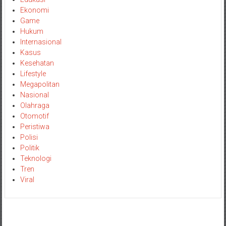
Ekonomi
Game
Hukum
Internasional
Kasus
Kesehatan
Lifestyle
Megapolitan
Nasional
Olahraga
Otomotif
Peristiwa
Polisi
Politik
Teknologi
Tren
Viral