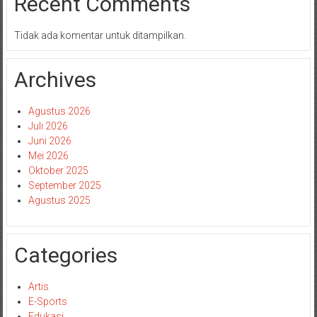
Recent Comments
Tidak ada komentar untuk ditampilkan.
Archives
Agustus 2026
Juli 2026
Juni 2026
Mei 2026
Oktober 2025
September 2025
Agustus 2025
Categories
Artis
E-Sports
Edukasi