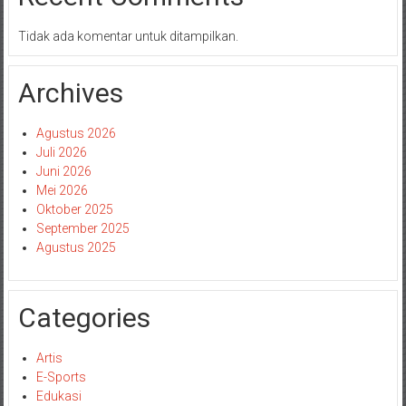
Tidak ada komentar untuk ditampilkan.
Archives
Agustus 2026
Juli 2026
Juni 2026
Mei 2026
Oktober 2025
September 2025
Agustus 2025
Categories
Artis
E-Sports
Edukasi