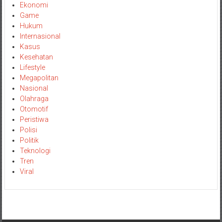
Ekonomi
Game
Hukum
Internasional
Kasus
Kesehatan
Lifestyle
Megapolitan
Nasional
Olahraga
Otomotif
Peristiwa
Polisi
Politik
Teknologi
Tren
Viral