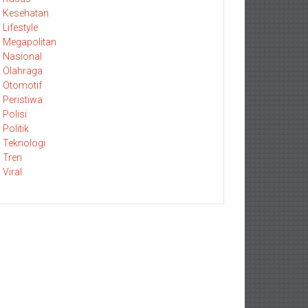
Kesehatan
Lifestyle
Megapolitan
Nasional
Olahraga
Otomotif
Peristiwa
Polisi
Politik
Teknologi
Tren
Viral