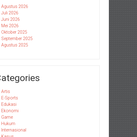
Agustus 2026
Juli 2026
Juni 2026
Mei 2026
Oktober 2025
September 2025
Agustus 2025
ategories
Artis
E-Sports
Edukasi
Ekonomi
Game
Hukum
Internasional
Kasus