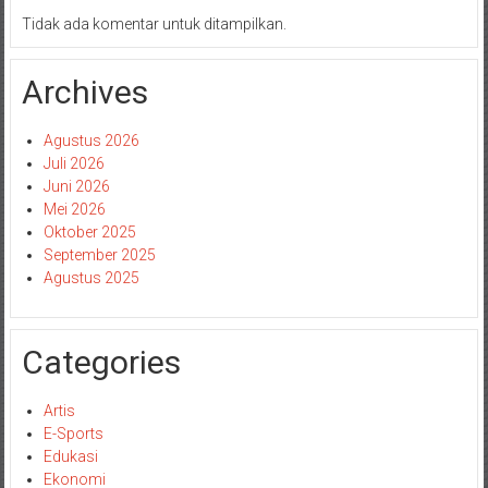
Tidak ada komentar untuk ditampilkan.
Archives
Agustus 2026
Juli 2026
Juni 2026
Mei 2026
Oktober 2025
September 2025
Agustus 2025
Categories
Artis
E-Sports
Edukasi
Ekonomi