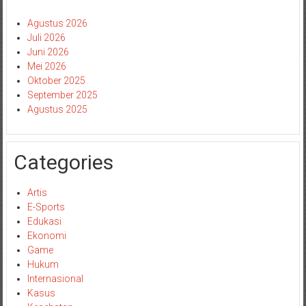
Agustus 2026
Juli 2026
Juni 2026
Mei 2026
Oktober 2025
September 2025
Agustus 2025
Categories
Artis
E-Sports
Edukasi
Ekonomi
Game
Hukum
Internasional
Kasus