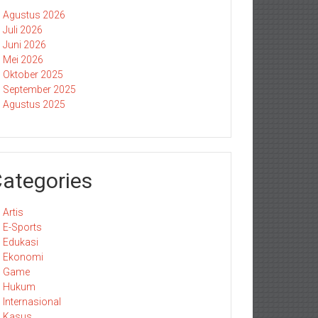
Agustus 2026
Juli 2026
Juni 2026
Mei 2026
Oktober 2025
September 2025
Agustus 2025
ategories
Artis
E-Sports
Edukasi
Ekonomi
Game
Hukum
Internasional
Kasus