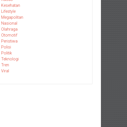
Kesehatan
Lifestyle
Megapolitan
Nasional
Olahraga
Otomotif
Peristiwa
Polisi
Politik
Teknologi
Tren
Viral