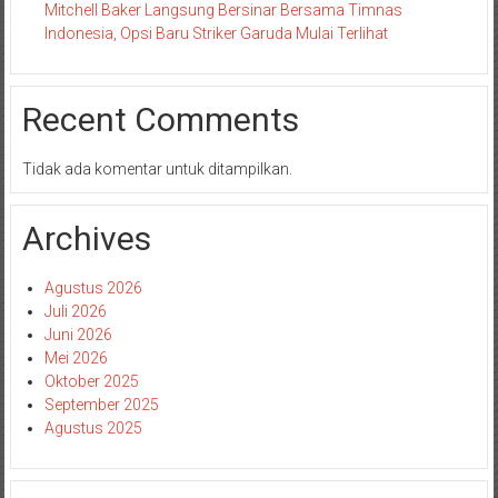
Mitchell Baker Langsung Bersinar Bersama Timnas
Indonesia, Opsi Baru Striker Garuda Mulai Terlihat
Recent Comments
Tidak ada komentar untuk ditampilkan.
Archives
Agustus 2026
Juli 2026
Juni 2026
Mei 2026
Oktober 2025
September 2025
Agustus 2025