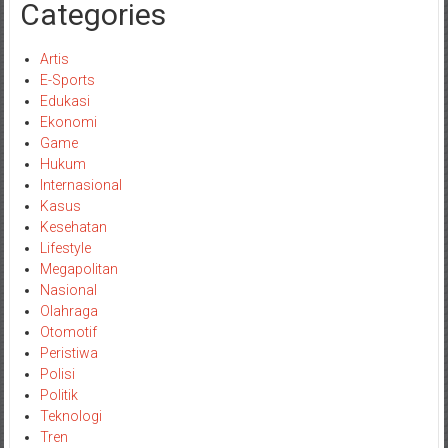
Categories
Artis
E-Sports
Edukasi
Ekonomi
Game
Hukum
Internasional
Kasus
Kesehatan
Lifestyle
Megapolitan
Nasional
Olahraga
Otomotif
Peristiwa
Polisi
Politik
Teknologi
Tren